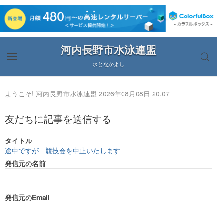
河内長野市水泳連盟
水となかよし
ようこそ! 河内長野市水泳連盟 2026年08月08日 20:07
友だちに記事を送信する
タイトル
途中ですが 競技会を中止いたします
発信元の名前
発信元のEmail