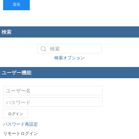
送信
検索
検索オプション
ユーザー機能
ログイン
パスワード再設定
リモートログイン