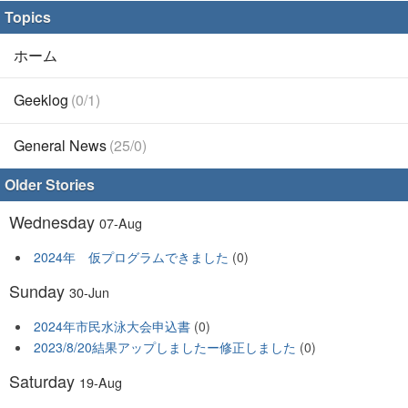
Topics
ホーム
Geeklog
(0/1)
General News
(25/0)
Older Stories
Wednesday
07-Aug
2024年 仮プログラムできました
(0)
Sunday
30-Jun
2024年市民水泳大会申込書
(0)
2023/8/20結果アップしましたー修正しました
(0)
Saturday
19-Aug