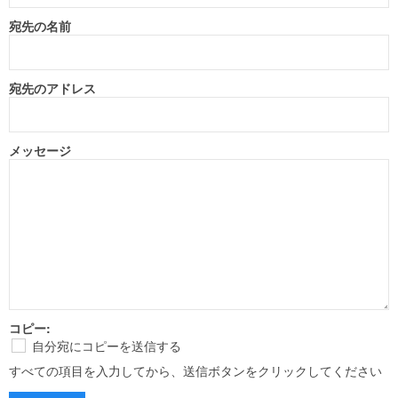
宛先の名前
宛先のアドレス
メッセージ
コピー:
自分宛にコピーを送信する
すべての項目を入力してから、送信ボタンをクリックしてください