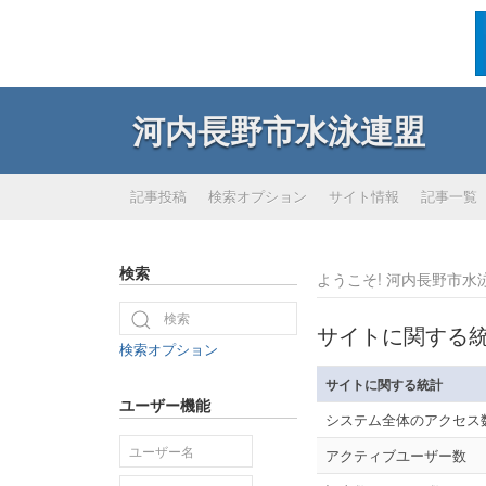
河内長野市水泳連盟
記事投稿
検索オプション
サイト情報
記事一覧
検索
ようこそ! 河内長野市水泳連盟
サイトに関する
検索オプション
サイトに関する統計
ユーザー機能
システム全体のアクセス
アクティブユーザー数