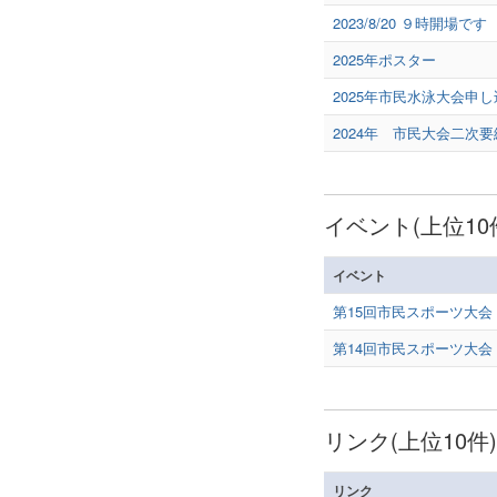
2023/8/20 ９時開場です
2025年ポスター
2025年市民水泳大会申
2024年 市民大会二次
イベント(上位10
イベント
第15回市民スポーツ大会
第14回市民スポーツ大会
リンク(上位10件)
リンク