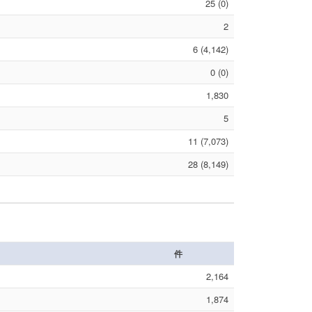
25 (0)
2
6 (4,142)
0 (0)
1,830
5
11 (7,073)
28 (8,149)
件
2,164
1,874