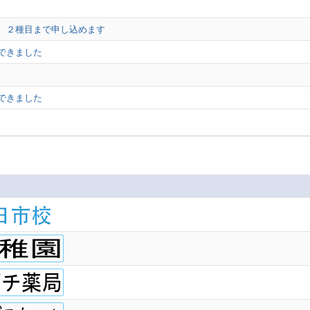
込 ２種目まで申し込めます
できました
できました